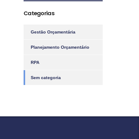
Categorias
Gestão Orçamentária
Planejamento Orçamentário
RPA
Sem categoria