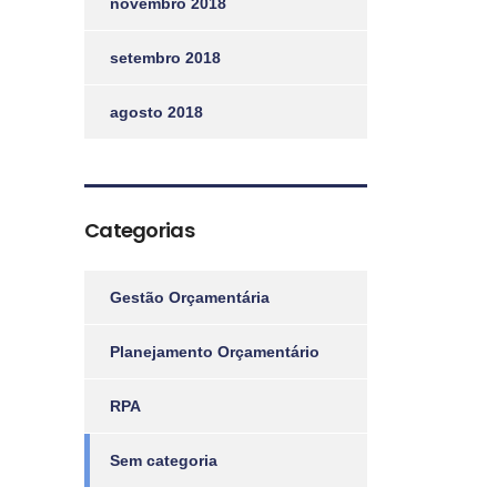
novembro 2018
setembro 2018
agosto 2018
Categorias
Gestão Orçamentária
Planejamento Orçamentário
RPA
Sem categoria