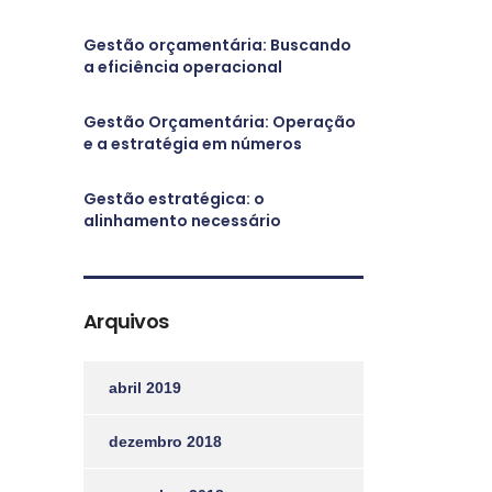
Gestão orçamentária: Buscando
a eficiência operacional
Gestão Orçamentária: Operação
e a estratégia em números
Gestão estratégica: o
alinhamento necessário
Arquivos
abril 2019
dezembro 2018