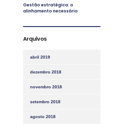
Gestão estratégica: o
alinhamento necessário
Arquivos
abril 2019
dezembro 2018
novembro 2018
setembro 2018
agosto 2018