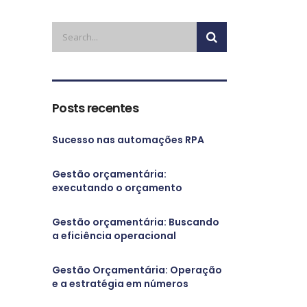
Posts recentes
Sucesso nas automações RPA
Gestão orçamentária:
executando o orçamento
Gestão orçamentária: Buscando
a eficiência operacional
Gestão Orçamentária: Operação
e a estratégia em números